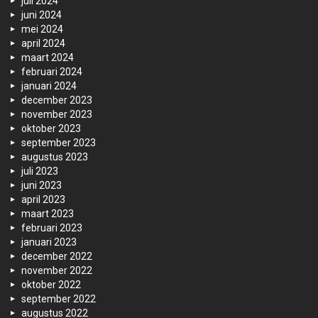
juli 2024
juni 2024
mei 2024
april 2024
maart 2024
februari 2024
januari 2024
december 2023
november 2023
oktober 2023
september 2023
augustus 2023
juli 2023
juni 2023
april 2023
maart 2023
februari 2023
januari 2023
december 2022
november 2022
oktober 2022
september 2022
augustus 2022