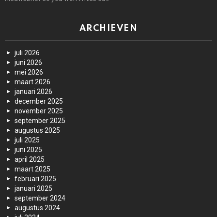
ARCHIEVEN
juli 2026
juni 2026
mei 2026
maart 2026
januari 2026
december 2025
november 2025
september 2025
augustus 2025
juli 2025
juni 2025
april 2025
maart 2025
februari 2025
januari 2025
september 2024
augustus 2024