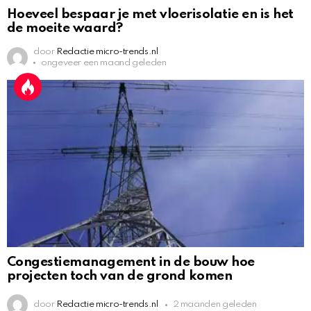
Hoeveel bespaar je met vloerisolatie en is het
de moeite waard?
door
Redactie micro-trends.nl
ongeveer een maand geleden
Congestiemanagement in de bouw hoe
projecten toch van de grond komen
door
Redactie micro-trends.nl
2 maanden geleden