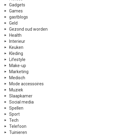
Gadgets
Games
gastblogs
Geld
Gezond oud worden
Health
Interieur
Keuken
Kleding
Lifestyle
Make-up
Marketing
Medisch
Mode accessoires
Muziek
Slaapkamer
Social media
Spellen
Sport
Tech
Telefoon
Tuinieren