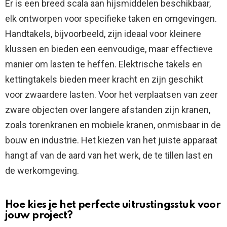
Er is een breed scala aan hijsmiddelen beschikbaar,
elk ontworpen voor specifieke taken en omgevingen.
Handtakels, bijvoorbeeld, zijn ideaal voor kleinere
klussen en bieden een eenvoudige, maar effectieve
manier om lasten te heffen. Elektrische takels en
kettingtakels bieden meer kracht en zijn geschikt
voor zwaardere lasten. Voor het verplaatsen van zeer
zware objecten over langere afstanden zijn kranen,
zoals torenkranen en mobiele kranen, onmisbaar in de
bouw en industrie. Het kiezen van het juiste apparaat
hangt af van de aard van het werk, de te tillen last en
de werkomgeving.
Hoe kies je het perfecte uitrustingsstuk voor
jouw project?