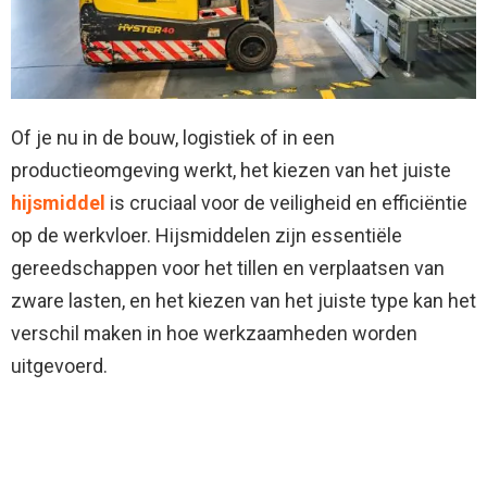
Of je nu in de bouw, logistiek of in een
productieomgeving werkt, het kiezen van het juiste
hijsmiddel
is cruciaal voor de veiligheid en efficiëntie
op de werkvloer. Hijsmiddelen zijn essentiële
gereedschappen voor het tillen en verplaatsen van
zware lasten, en het kiezen van het juiste type kan het
verschil maken in hoe werkzaamheden worden
uitgevoerd.