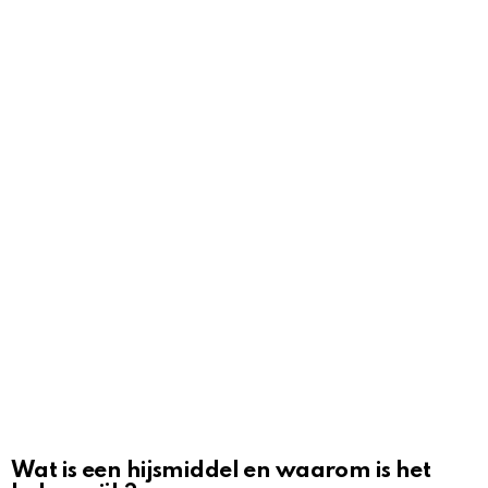
Wat is een hijsmiddel en waarom is het