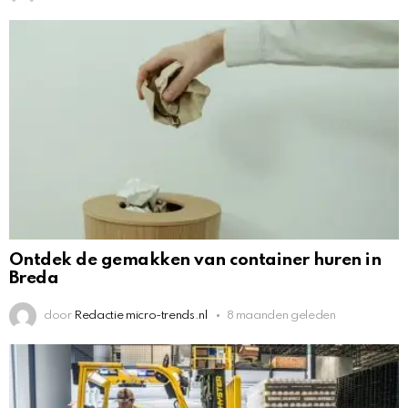
Ontdek de gemakken van container huren in
Breda
door
Redactie micro-trends.nl
8 maanden geleden