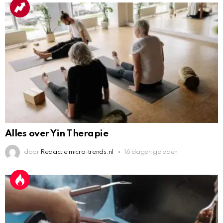
Alles over Yin Therapie
door
Redactie micro-trends.nl
16 dagen geleden