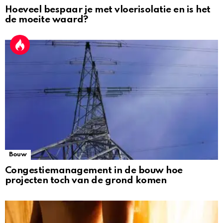
Hoeveel bespaar je met vloerisolatie en is het
de moeite waard?
Bouw
Congestiemanagement in de bouw hoe
projecten toch van de grond komen