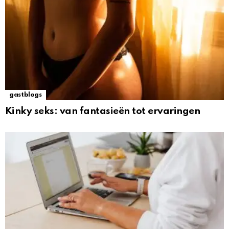
gastblogs
Kinky seks: van fantasieën tot ervaringen