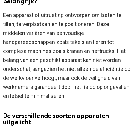
belangrijk?
Een apparaat of uitrusting ontworpen om lasten te
tillen, te verplaatsen en te positioneren. Deze
middelen variëren van eenvoudige
handgereedschappen zoals takels en lieren tot
complexe machines zoals kranen en heftrucks. Het
belang van een geschikt apparaat kan niet worden
onderschat, aangezien het niet alleen de efficiëntie op
de werkvloer verhoogt, maar ook de veiligheid van
werknemers garandeert door het risico op ongevallen
en letsel te minimaliseren.
De verschillende soorten apparaten
uitgelicht