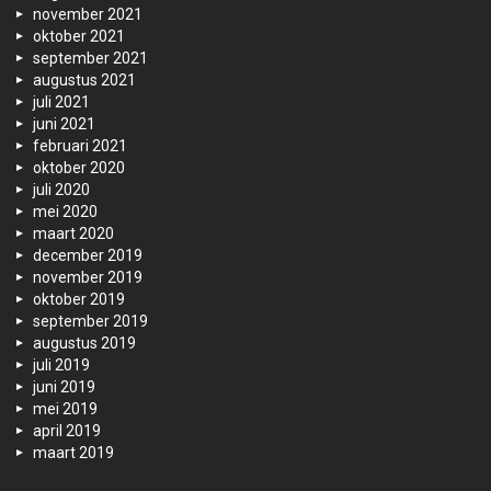
november 2021
oktober 2021
september 2021
augustus 2021
juli 2021
juni 2021
februari 2021
oktober 2020
juli 2020
mei 2020
maart 2020
december 2019
november 2019
oktober 2019
september 2019
augustus 2019
juli 2019
juni 2019
mei 2019
april 2019
maart 2019