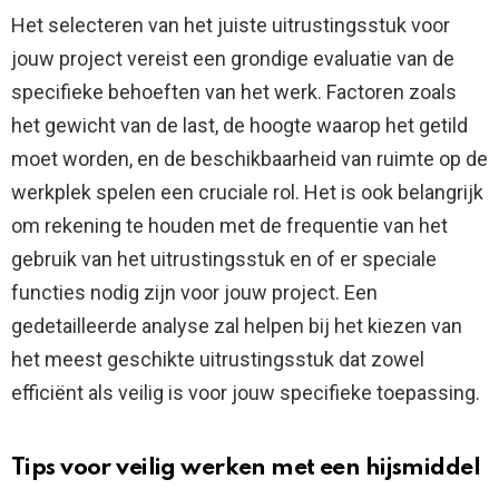
Het selecteren van het juiste uitrustingsstuk voor
jouw project vereist een grondige evaluatie van de
specifieke behoeften van het werk. Factoren zoals
het gewicht van de last, de hoogte waarop het getild
moet worden, en de beschikbaarheid van ruimte op de
werkplek spelen een cruciale rol. Het is ook belangrijk
om rekening te houden met de frequentie van het
gebruik van het uitrustingsstuk en of er speciale
functies nodig zijn voor jouw project. Een
gedetailleerde analyse zal helpen bij het kiezen van
het meest geschikte uitrustingsstuk dat zowel
efficiënt als veilig is voor jouw specifieke toepassing.
Tips voor veilig werken met een hijsmiddel