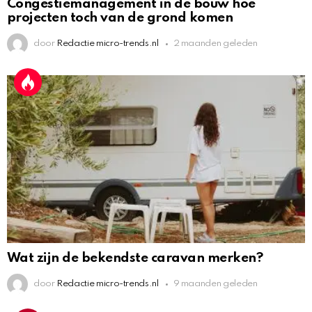
Congestiemanagement in de bouw hoe
projecten toch van de grond komen
door
Redactie micro-trends.nl
2 maanden geleden
Wat zijn de bekendste caravan merken?
door
Redactie micro-trends.nl
9 maanden geleden