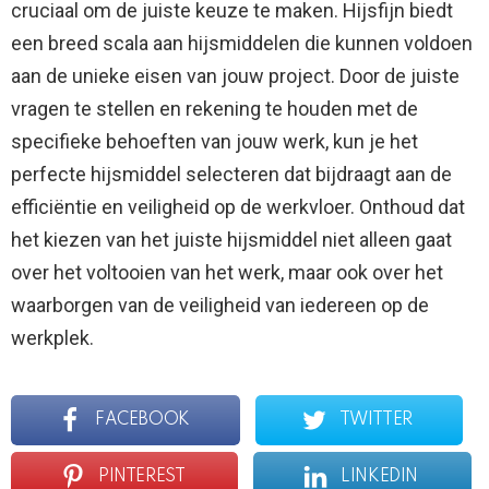
cruciaal om de juiste keuze te maken. Hijsfijn biedt
een breed scala aan hijsmiddelen die kunnen voldoen
aan de unieke eisen van jouw project. Door de juiste
vragen te stellen en rekening te houden met de
specifieke behoeften van jouw werk, kun je het
perfecte hijsmiddel selecteren dat bijdraagt aan de
efficiëntie en veiligheid op de werkvloer. Onthoud dat
het kiezen van het juiste hijsmiddel niet alleen gaat
over het voltooien van het werk, maar ook over het
waarborgen van de veiligheid van iedereen op de
werkplek.
FACEBOOK
TWITTER
PINTEREST
LINKEDIN