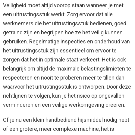
Veiligheid moet altijd voorop staan wanneer je met
een uitrustingsstuk werkt. Zorg ervoor dat alle
werknemers die het uitrustingsstuk bedienen, goed
getraind zijn en begrijpen hoe ze het veilig kunnen
gebruiken. Regelmatige inspecties en onderhoud van
het uitrustingsstuk zijn essentieel om ervoor te
zorgen dat het in optimale staat verkeert. Het is ook
belangrijk om altijd de maximale belastingslimieten te
respecteren en nooit te proberen meer te tillen dan
waarvoor het uitrustingsstuk is ontworpen. Door deze
richtlijnen te volgen, kun je het risico op ongevallen
verminderen en een veilige werkomgeving creëren.
Of je nu een klein handbediend hijsmiddel nodig hebt
of een grotere, meer complexe machine, het is