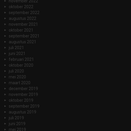
november 2022
oktober 2022
september 2022
augustus 2022
november 2021
oktober 2021
september 2021
augustus 2021
juli 2021
juni 2021
februari 2021
oktober 2020
juli 2020
mei 2020
maart 2020
december 2019
november 2019
oktober 2019
september 2019
augustus 2019
juli 2019
juni 2019
mei 2019