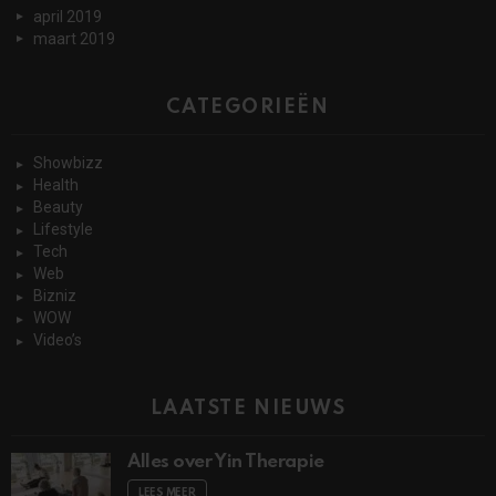
april 2019
maart 2019
CATEGORIEËN
Showbizz
Health
Beauty
Lifestyle
Tech
Web
Bizniz
WOW
Video’s
LAATSTE NIEUWS
Alles over Yin Therapie
LEES MEER