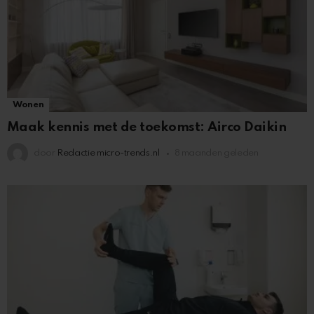
Wonen
Maak kennis met de toekomst: Airco Daikin
door
Redactie micro-trends.nl
8 maanden geleden