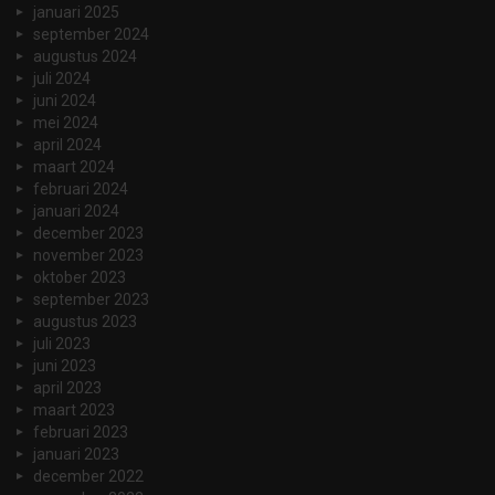
januari 2025
september 2024
augustus 2024
juli 2024
juni 2024
mei 2024
april 2024
maart 2024
februari 2024
januari 2024
december 2023
november 2023
oktober 2023
september 2023
augustus 2023
juli 2023
juni 2023
april 2023
maart 2023
februari 2023
januari 2023
december 2022