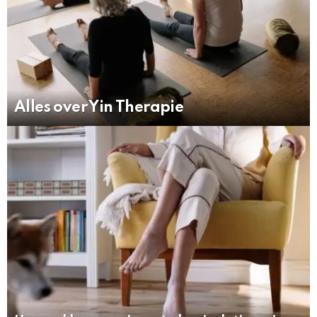
Alles over Yin Therapie