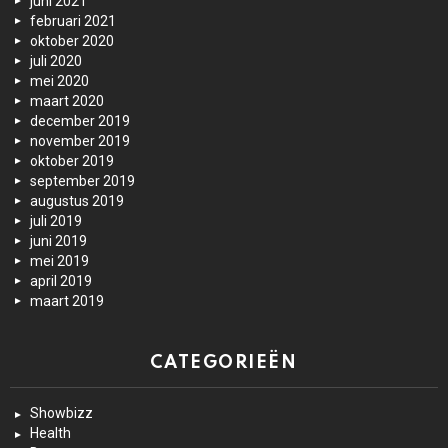
juni 2021
februari 2021
oktober 2020
juli 2020
mei 2020
maart 2020
december 2019
november 2019
oktober 2019
september 2019
augustus 2019
juli 2019
juni 2019
mei 2019
april 2019
maart 2019
CATEGORIEËN
Showbizz
Health