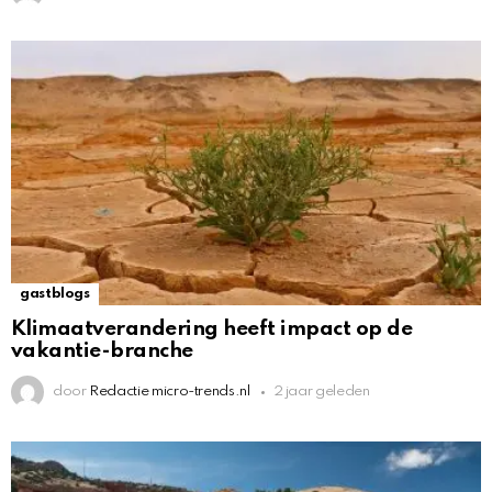
gastblogs
Klimaatverandering heeft impact op de
vakantie-branche
door
Redactie micro-trends.nl
2 jaar geleden