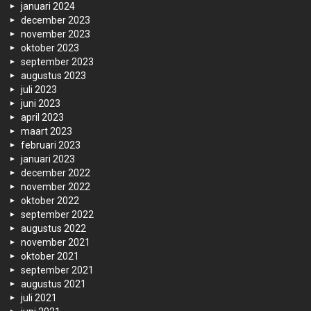
januari 2024
december 2023
november 2023
oktober 2023
september 2023
augustus 2023
juli 2023
juni 2023
april 2023
maart 2023
februari 2023
januari 2023
december 2022
november 2022
oktober 2022
september 2022
augustus 2022
november 2021
oktober 2021
september 2021
augustus 2021
juli 2021