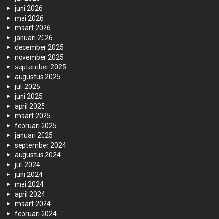
juni 2026
mei 2026
maart 2026
januari 2026
december 2025
november 2025
september 2025
augustus 2025
juli 2025
juni 2025
april 2025
maart 2025
februari 2025
januari 2025
september 2024
augustus 2024
juli 2024
juni 2024
mei 2024
april 2024
maart 2024
februari 2024