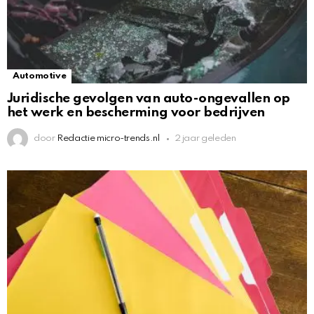
Automotive
Juridische gevolgen van auto-ongevallen op
het werk en bescherming voor bedrijven
door
Redactie micro-trends.nl
2 jaar geleden