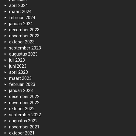
april 2024
maart 2024
februari 2024
januari 2024
december 2023
november 2023
oktober 2023
september 2023
augustus 2023
juli 2023
juni 2023
april 2023
maart 2023
februari 2023
januari 2023
december 2022
november 2022
oktober 2022
september 2022
augustus 2022
november 2021
oktober 2021