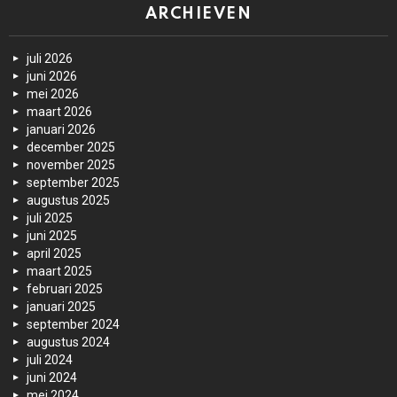
ARCHIEVEN
juli 2026
juni 2026
mei 2026
maart 2026
januari 2026
december 2025
november 2025
september 2025
augustus 2025
juli 2025
juni 2025
april 2025
maart 2025
februari 2025
januari 2025
september 2024
augustus 2024
juli 2024
juni 2024
mei 2024