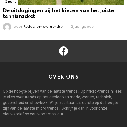
Sport
De uitdagingen bij het kiezen van het juiste
tennisracket
door
Redactie micro-trends.nl
2 jaar geleden
facebook
OVER ONS
Op de hoogte blijven van de laatste trends? Op micro-trends.nl lees
je alles over trends op het gebied van mode, wonen, techniek,
gezondheid en showbizz. Wil je voortaan als eerste op de hoogte
zijn van de laatste micro trends? Schrijf je dan in voor onze
nieuwsbrief so you won’t miss out.