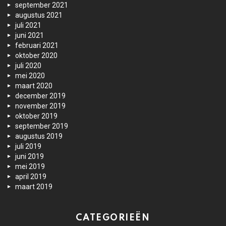
september 2021
augustus 2021
juli 2021
juni 2021
februari 2021
oktober 2020
juli 2020
mei 2020
maart 2020
december 2019
november 2019
oktober 2019
september 2019
augustus 2019
juli 2019
juni 2019
mei 2019
april 2019
maart 2019
CATEGORIEËN