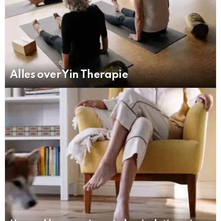
Alles over Yin Therapie