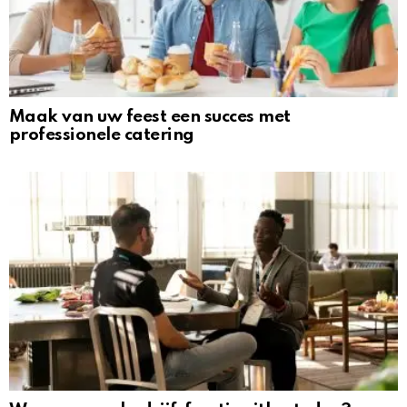
Maak van uw feest een succes met
professionele catering