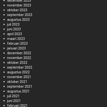
december 2023
november 2023
oktober 2023
september 2023
augustus 2023
juli 2023
juni 2023
april 2023
maart 2023
februari 2023
januari 2023
december 2022
november 2022
oktober 2022
september 2022
augustus 2022
november 2021
oktober 2021
september 2021
augustus 2021
juli 2021
juni 2021
februari 2021