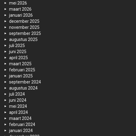
mei 2026
maart 2026
januari 2026
december 2025
november 2025
september 2025
augustus 2025
juli 2025
juni 2025
april 2025
maart 2025
februari 2025
januari 2025
september 2024
augustus 2024
juli 2024
juni 2024
mei 2024
april 2024
maart 2024
februari 2024
januari 2024