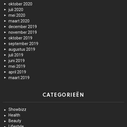
oktober 2020
juli 2020
mei 2020
maart 2020
december 2019
november 2019
oktober 2019
september 2019
augustus 2019
juli 2019
juni 2019
mei 2019
april 2019
maart 2019
CATEGORIEËN
Showbizz
Health
Beauty
Lifestyle