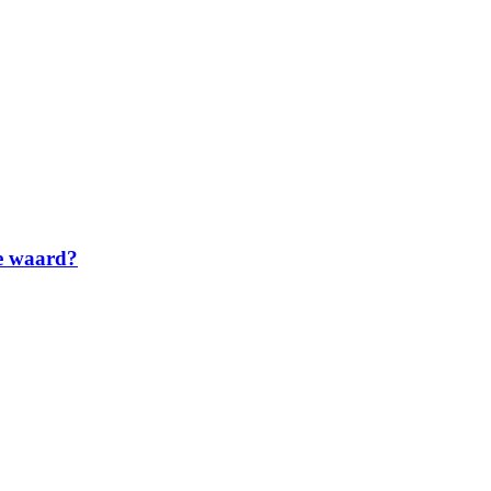
te waard?