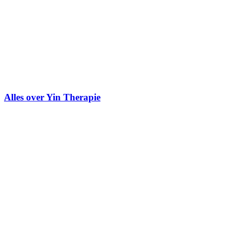
Alles over Yin Therapie