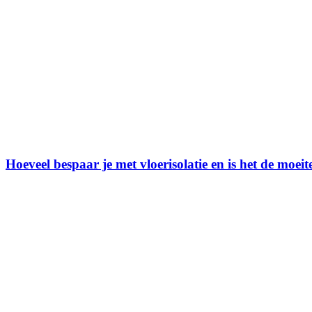
Hoeveel bespaar je met vloerisolatie en is het de moei