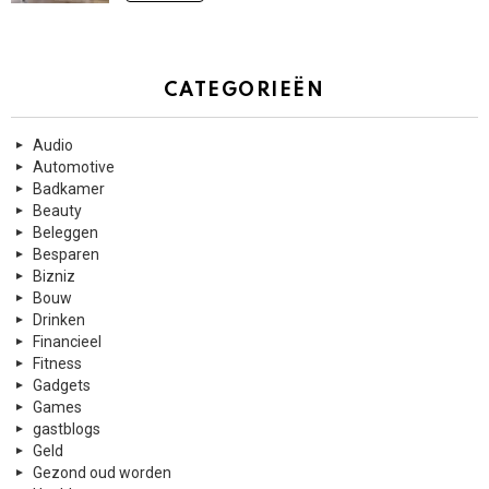
CATEGORIEËN
Audio
Automotive
Badkamer
Beauty
Beleggen
Besparen
Bizniz
Bouw
Drinken
Financieel
Fitness
Gadgets
Games
gastblogs
Geld
Gezond oud worden