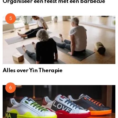
Organiseer een feest met een barbecue
Alles over Yin Therapie