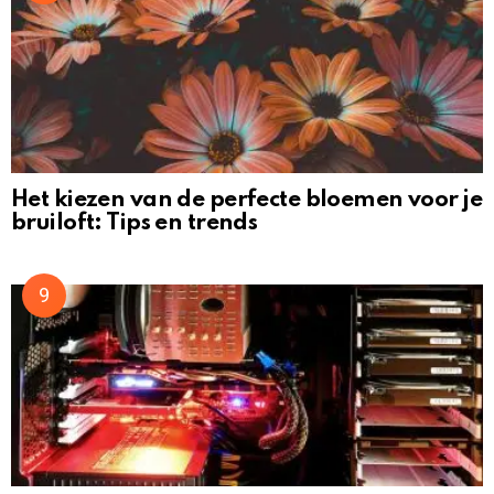
Het kiezen van de perfecte bloemen voor je
bruiloft: Tips en trends