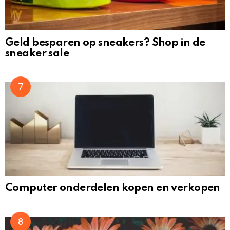
Geld besparen op sneakers? Shop in de
sneaker sale
Computer onderdelen kopen en verkopen