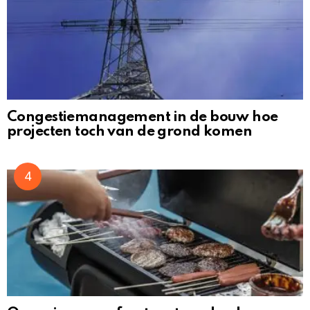
Congestiemanagement in de bouw hoe
projecten toch van de grond komen