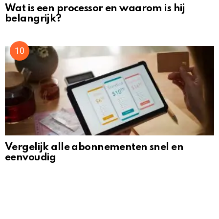
Wat is een processor en waarom is hij
belangrijk?
Vergelijk alle abonnementen snel en
eenvoudig