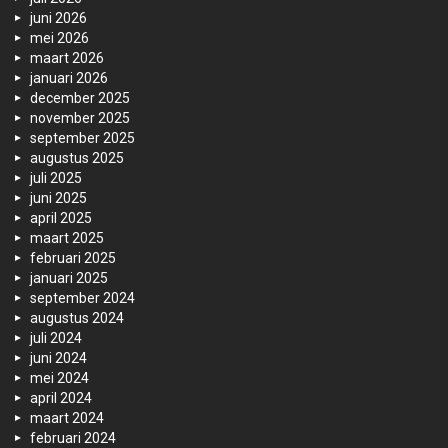
juni 2026
mei 2026
maart 2026
januari 2026
december 2025
november 2025
september 2025
augustus 2025
juli 2025
juni 2025
april 2025
maart 2025
februari 2025
januari 2025
september 2024
augustus 2024
juli 2024
juni 2024
mei 2024
april 2024
maart 2024
februari 2024