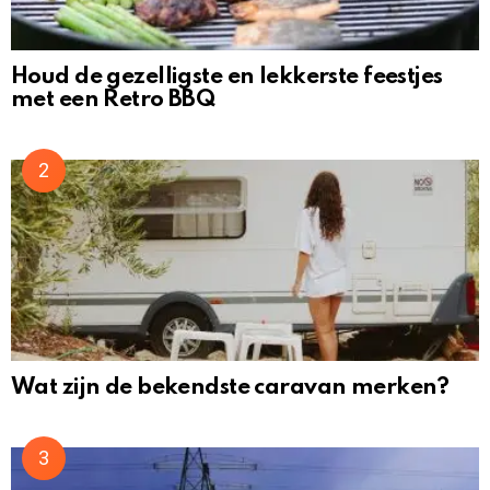
Houd de gezelligste en lekkerste feestjes
met een Retro BBQ
Wat zijn de bekendste caravan merken?