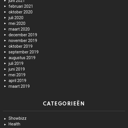
juni 2021
februari 2021
oktober 2020
juli 2020
mei 2020
maart 2020
december 2019
november 2019
oktober 2019
september 2019
augustus 2019
juli 2019
juni 2019
mei 2019
april 2019
maart 2019
CATEGORIEËN
Showbizz
Health