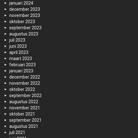
januari 2024
december 2023
november 2023
oktober 2023
september 2023
augustus 2023
juli 2023
juni 2023
april 2023
maart 2023
februari 2023
januari 2023
december 2022
november 2022
oktober 2022
september 2022
augustus 2022
november 2021
oktober 2021
september 2021
augustus 2021
juli 2021