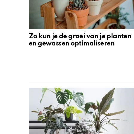
Zo kun je de groei van je planten
en gewassen optimaliseren