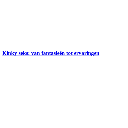
Kinky seks: van fantasieën tot ervaringen