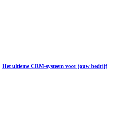
Het ultieme CRM-systeem voor jouw bedrijf