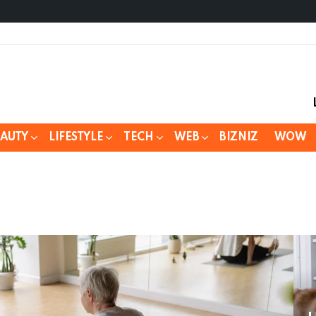
EAUTY
LIFESTYLE
TECH
WEB
BIZNIZ
WOW