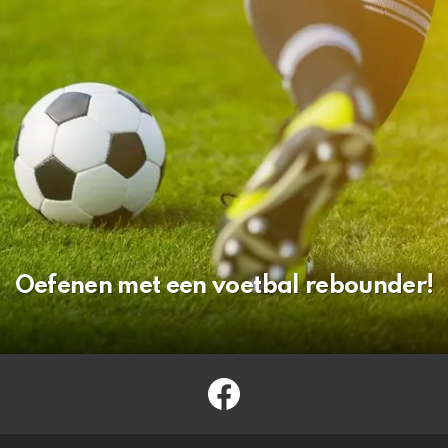
Oefenen met een voetbal rebounder!
facebook