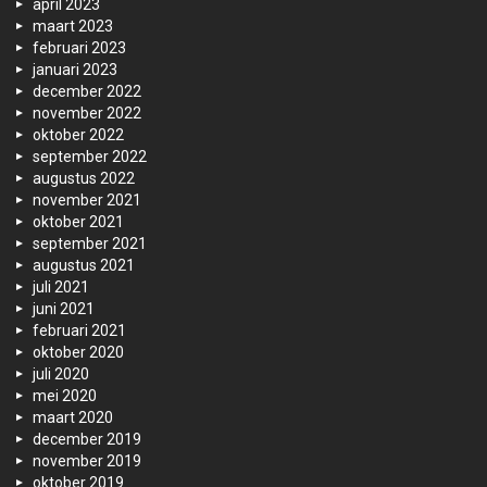
april 2023
maart 2023
februari 2023
januari 2023
december 2022
november 2022
oktober 2022
september 2022
augustus 2022
november 2021
oktober 2021
september 2021
augustus 2021
juli 2021
juni 2021
februari 2021
oktober 2020
juli 2020
mei 2020
maart 2020
december 2019
november 2019
oktober 2019