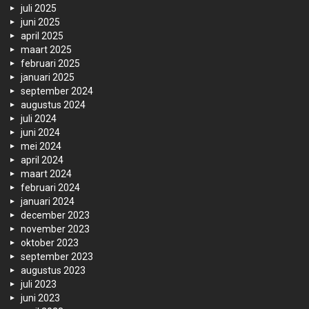
juli 2025
juni 2025
april 2025
maart 2025
februari 2025
januari 2025
september 2024
augustus 2024
juli 2024
juni 2024
mei 2024
april 2024
maart 2024
februari 2024
januari 2024
december 2023
november 2023
oktober 2023
september 2023
augustus 2023
juli 2023
juni 2023