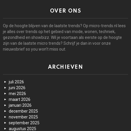
OVER ONS
Op de hoogte blijven van de laatste trends? Op micro-trends.nl lees
je alles over trends op het gebied van mode, wonen, techniek,
gezondheid en showbizz. Wil je voortaan als eerste op de hoogte
zijn van de laatste micro trends? Schrijf je dan in voor onze
nieuwsbrief so you won’t miss out.
ARCHIEVEN
juli 2026
juni 2026
mei 2026
maart 2026
januari 2026
december 2025
november 2025
september 2025
augustus 2025