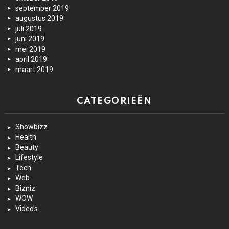
september 2019
augustus 2019
juli 2019
juni 2019
mei 2019
april 2019
maart 2019
CATEGORIEËN
Showbizz
Health
Beauty
Lifestyle
Tech
Web
Bizniz
WOW
Video’s