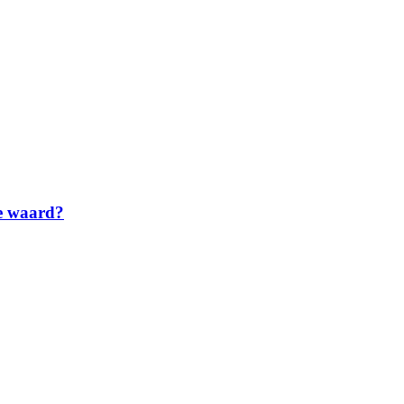
te waard?