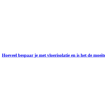
Hoeveel bespaar je met vloerisolatie en is het de moei