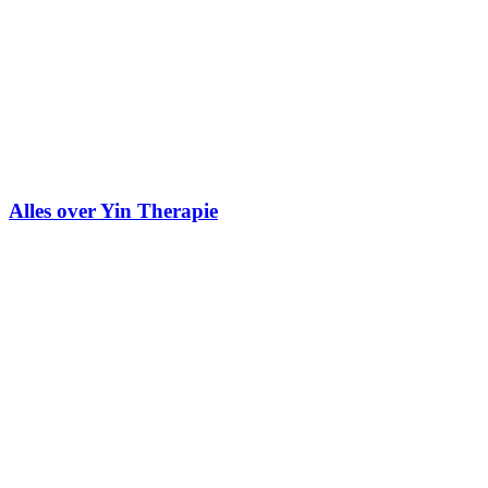
Alles over Yin Therapie