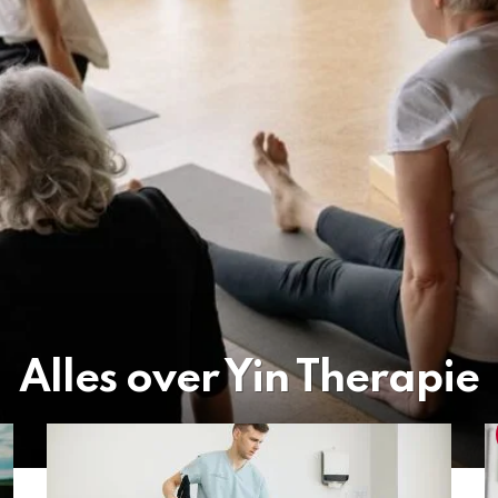
Alles over Yin Therapie