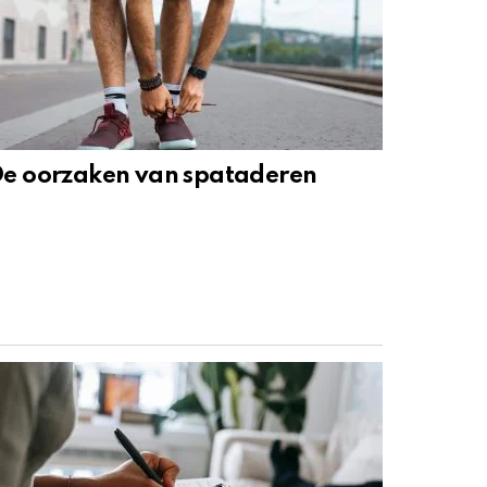
e oorzaken van spataderen