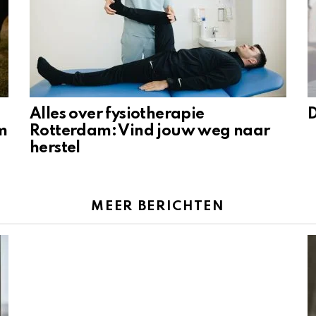
Alles over fysiotherapie
D
m
Rotterdam: Vind jouw weg naar
herstel
MEER BERICHTEN