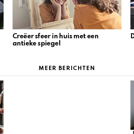
Creëer sfeer in huis met een
D
antieke spiegel
MEER BERICHTEN