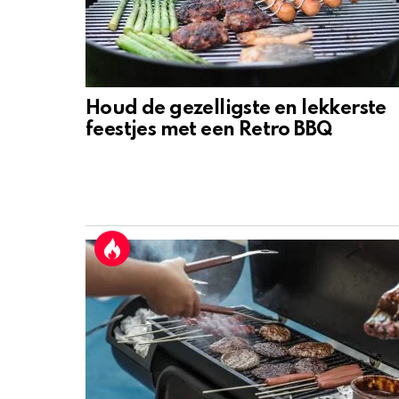
Houd de gezelligste en lekkerste
feestjes met een Retro BBQ