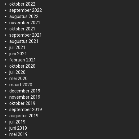
oktober 2022
september 2022
augustus 2022
november 2021
oktober 2021
september 2021
augustus 2021
juli 2021
juni 2021
februari 2021
oktober 2020
juli 2020
mei 2020
maart 2020
december 2019
november 2019
oktober 2019
september 2019
augustus 2019
juli 2019
juni 2019
mei 2019