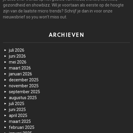
gezondheid en showbizz. Wil je voortaan als eerste op de hoogte
zijn van de laatste micro trends? Schrijf je dan in voor onze
nieuwsbrief so you won’t miss out.
ARCHIEVEN
juli 2026
juni 2026
mei 2026
maart 2026
januari 2026
december 2025
november 2025
september 2025
augustus 2025
juli 2025
juni 2025
april 2025
maart 2025
februari 2025