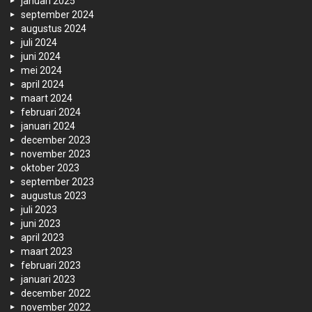
januari 2025
september 2024
augustus 2024
juli 2024
juni 2024
mei 2024
april 2024
maart 2024
februari 2024
januari 2024
december 2023
november 2023
oktober 2023
september 2023
augustus 2023
juli 2023
juni 2023
april 2023
maart 2023
februari 2023
januari 2023
december 2022
november 2022