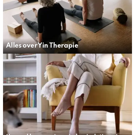
Alles over Yin Therapie