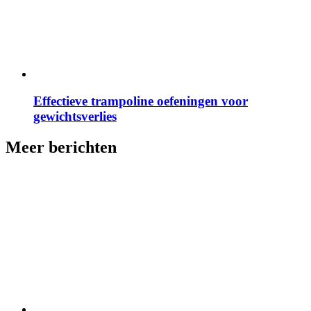
Effectieve trampoline oefeningen voor
gewichtsverlies
Meer berichten