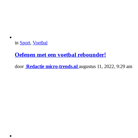
in
Sport
,
Voetbal
Oefenen met een voetbal rebounder!
door
Redactie micro-trends.nl
augustus 11, 2022, 9:29 am