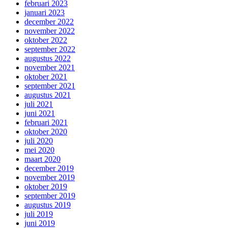
februari 2023
januari 2023
december 2022
november 2022
oktober 2022
september 2022
augustus 2022
november 2021
oktober 2021
september 2021
augustus 2021
juli 2021
juni 2021
februari 2021
oktober 2020
juli 2020
mei 2020
maart 2020
december 2019
november 2019
oktober 2019
september 2019
augustus 2019
juli 2019
juni 2019