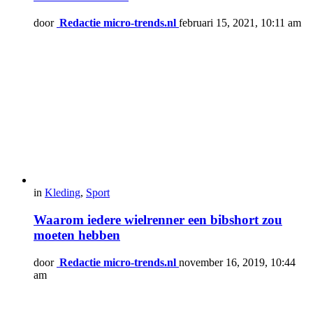
door
Redactie micro-trends.nl
februari 15, 2021, 10:11 am
in
Kleding
,
Sport
Waarom iedere wielrenner een bibshort zou
moeten hebben
door
Redactie micro-trends.nl
november 16, 2019, 10:44
am