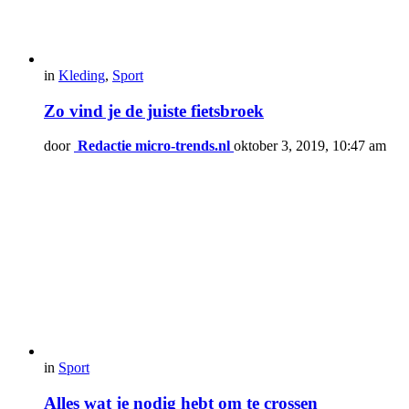
in
Kleding
,
Sport
Zo vind je de juiste fietsbroek
door
Redactie micro-trends.nl
oktober 3, 2019, 10:47 am
in
Sport
Alles wat je nodig hebt om te crossen