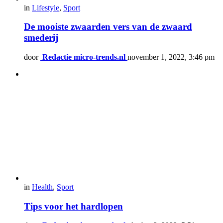
in
Lifestyle
,
Sport
De mooiste zwaarden vers van de zwaard
smederij
door
Redactie micro-trends.nl
november 1, 2022, 3:46 pm
in
Health
,
Sport
Tips voor het hardlopen