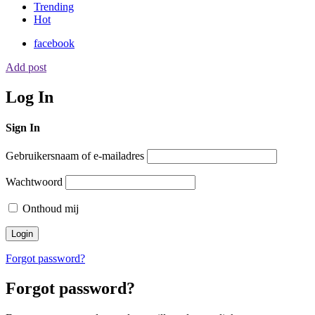
Trending
Hot
facebook
Add post
Log In
Sign In
Gebruikersnaam of e-mailadres
Wachtwoord
Onthoud mij
Forgot password?
Forgot password?