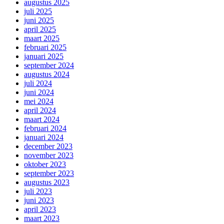
augustus 2025
juli 2025
juni 2025
april 2025
maart 2025
februari 2025
januari 2025
september 2024
augustus 2024
juli 2024
juni 2024
mei 2024
april 2024
maart 2024
februari 2024
januari 2024
december 2023
november 2023
oktober 2023
september 2023
augustus 2023
juli 2023
juni 2023
april 2023
maart 2023