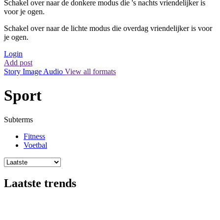
Schakel over naar de donkere modus die 's nachts vriendelijker is
voor je ogen.
Schakel over naar de lichte modus die overdag vriendelijker is voor
je ogen.
Login
Add post
Story
Image
Audio
View all formats
Sport
Subterms
Fitness
Voetbal
Laatste trends