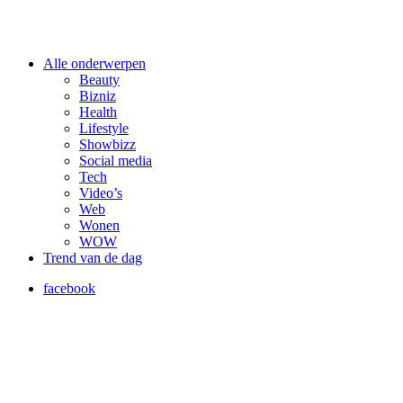
Alle onderwerpen
Beauty
Bizniz
Health
Lifestyle
Showbizz
Social media
Tech
Video’s
Web
Wonen
WOW
Trend van de dag
facebook