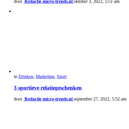
door
Redactie micro-trends.nl
oktober 3, 2022, 5:51 am
in
Drinken
,
Marketing
,
Sport
3 sportieve relatiegeschenken
door
Redactie micro-trends.nl
september 27, 2022, 5:52 am