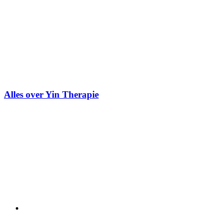
Alles over Yin Therapie