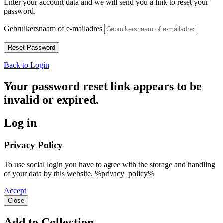
Enter your account data and we will send you a link to reset your
password.
Gebruikersnaam of e-mailadres
Back to Login
Your password reset link appears to be
invalid or expired.
Log in
Privacy Policy
To use social login you have to agree with the storage and handling
of your data by this website. %privacy_policy%
Accept
Close
Add to Collection