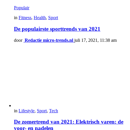
Populair
in
Fitness
,
Health
,
Sport
De populairste sporttrends van 2021
door
Redactie micro-trends.nl
juli 17, 2021, 11:38 am
in
Lifestyle
,
Sport
,
Tech
De zomertrend van 2021: Elektrisch varen: de
voor- en nadelen