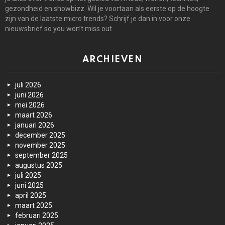
gezondheid en showbizz. Wil je voortaan als eerste op de hoogte
zijn van de laatste micro trends? Schrijf je dan in voor onze
nieuwsbrief so you won’t miss out.
ARCHIEVEN
juli 2026
juni 2026
mei 2026
maart 2026
januari 2026
december 2025
november 2025
september 2025
augustus 2025
juli 2025
juni 2025
april 2025
maart 2025
februari 2025