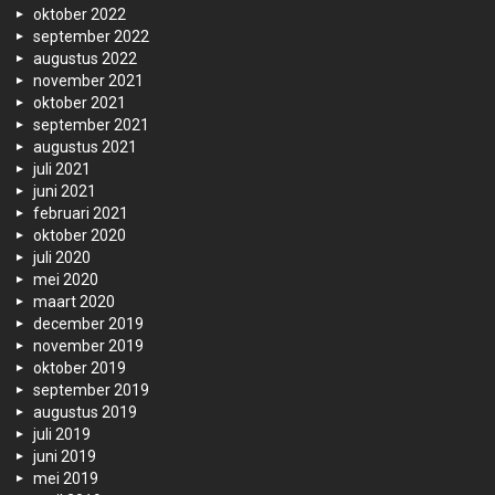
oktober 2022
september 2022
augustus 2022
november 2021
oktober 2021
september 2021
augustus 2021
juli 2021
juni 2021
februari 2021
oktober 2020
juli 2020
mei 2020
maart 2020
december 2019
november 2019
oktober 2019
september 2019
augustus 2019
juli 2019
juni 2019
mei 2019