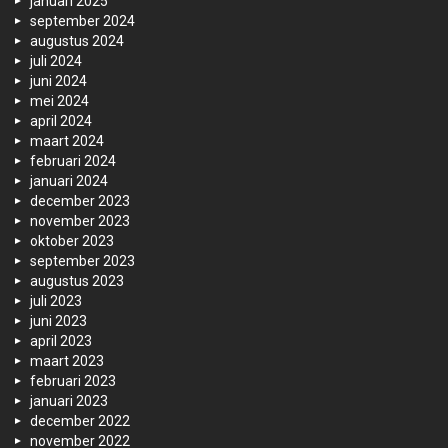
januari 2025
september 2024
augustus 2024
juli 2024
juni 2024
mei 2024
april 2024
maart 2024
februari 2024
januari 2024
december 2023
november 2023
oktober 2023
september 2023
augustus 2023
juli 2023
juni 2023
april 2023
maart 2023
februari 2023
januari 2023
december 2022
november 2022