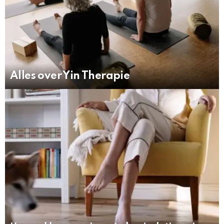
Alles over Yin Therapie