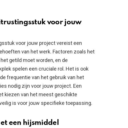
uitrustingsstuk voor jouw
ngsstuk voor jouw project vereist een
behoeften van het werk. Factoren zoals het
 het getild moet worden, en de
lek spelen een cruciale rol. Het is ook
de frequentie van het gebruik van het
ies nodig zijn voor jouw project. Een
het kiezen van het meest geschikte
 veilig is voor jouw specifieke toepassing.
et een hijsmiddel