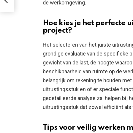
de werkomgeving.
Hoe kies je het perfecte 
project?
Het selecteren van het juiste uitrusti
grondige evaluatie van de specifieke 
gewicht van de last, de hoogte waarop
beschikbaarheid van ruimte op de werkp
belangrijk om rekening te houden met 
uitrustingsstuk en of er speciale funct
gedetailleerde analyse zal helpen bij 
uitrustingsstuk dat zowel efficiënt als
Tips voor veilig werken m