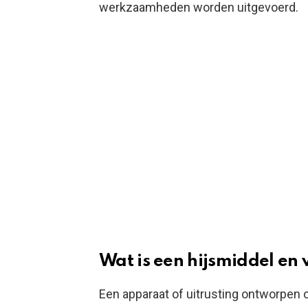
werkzaamheden worden uitgevoerd.
Wat is een hijsmiddel en
Een apparaat of uitrusting ontworpen om