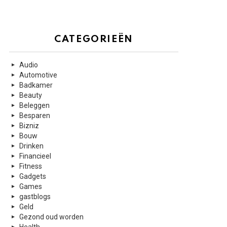
CATEGORIEËN
Audio
Automotive
Badkamer
Beauty
Beleggen
Besparen
Bizniz
Bouw
Drinken
Financieel
Fitness
Gadgets
Games
gastblogs
Geld
Gezond oud worden