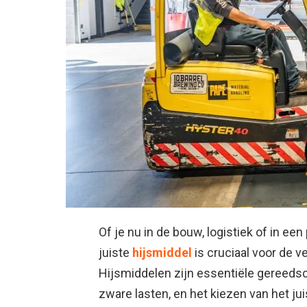
Of je nu in de bouw, logistiek of in e
juiste
hijsmiddel
is cruciaal voor de ve
Hijsmiddelen zijn essentiële gereedsc
zware lasten, en het kiezen van het ju