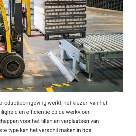
en productieomgeving werkt, het kiezen van het
iligheid en efficiëntie op de werkvloer.
happen voor het tillen en verplaatsen van
iste type kan het verschil maken in hoe