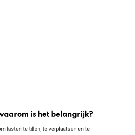
 waarom is het belangrijk?
 lasten te tillen, te verplaatsen en te