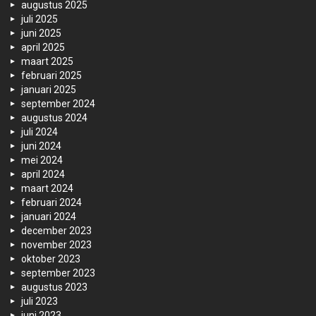
augustus 2025
juli 2025
juni 2025
april 2025
maart 2025
februari 2025
januari 2025
september 2024
augustus 2024
juli 2024
juni 2024
mei 2024
april 2024
maart 2024
februari 2024
januari 2024
december 2023
november 2023
oktober 2023
september 2023
augustus 2023
juli 2023
juni 2023