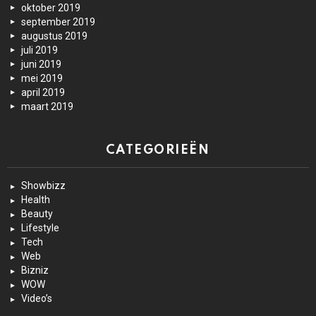
oktober 2019
september 2019
augustus 2019
juli 2019
juni 2019
mei 2019
april 2019
maart 2019
CATEGORIEËN
Showbizz
Health
Beauty
Lifestyle
Tech
Web
Bizniz
WOW
Video’s