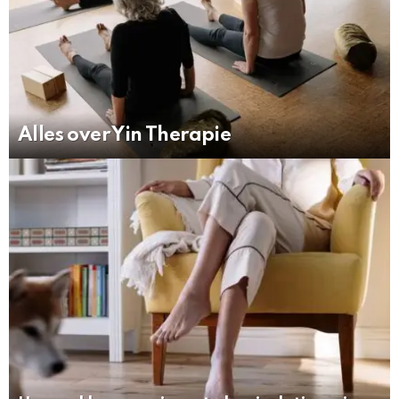
Alles over Yin Therapie