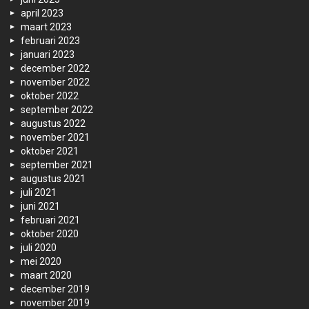
april 2023
maart 2023
februari 2023
januari 2023
december 2022
november 2022
oktober 2022
september 2022
augustus 2022
november 2021
oktober 2021
september 2021
augustus 2021
juli 2021
juni 2021
februari 2021
oktober 2020
juli 2020
mei 2020
maart 2020
december 2019
november 2019