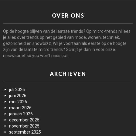
OVER ONS
Op de hoogte blijven van de laatste trends? Op micro-trends.nl lees
je alles over trends op het gebied van mode, wonen, techniek,
gezondheid en showbizz. Wil je voortaan als eerste op de hoogte
zijn van de laatste micro trends? Schrijf je dan in voor onze
nieuwsbrief so you won’t miss out.
ARCHIEVEN
juli 2026
juni 2026
mei 2026
maart 2026
januari 2026
december 2025
november 2025
september 2025