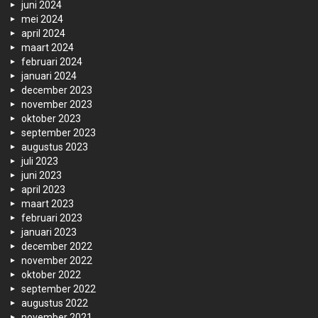
juni 2024
mei 2024
april 2024
maart 2024
februari 2024
januari 2024
december 2023
november 2023
oktober 2023
september 2023
augustus 2023
juli 2023
juni 2023
april 2023
maart 2023
februari 2023
januari 2023
december 2022
november 2022
oktober 2022
september 2022
augustus 2022
november 2021