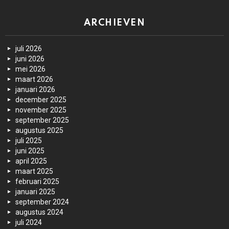
ARCHIEVEN
juli 2026
juni 2026
mei 2026
maart 2026
januari 2026
december 2025
november 2025
september 2025
augustus 2025
juli 2025
juni 2025
april 2025
maart 2025
februari 2025
januari 2025
september 2024
augustus 2024
juli 2024