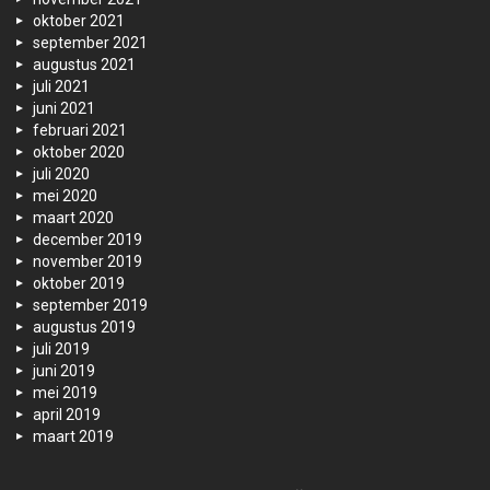
oktober 2021
september 2021
augustus 2021
juli 2021
juni 2021
februari 2021
oktober 2020
juli 2020
mei 2020
maart 2020
december 2019
november 2019
oktober 2019
september 2019
augustus 2019
juli 2019
juni 2019
mei 2019
april 2019
maart 2019