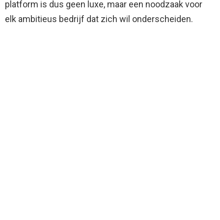
platform is dus geen luxe, maar een noodzaak voor
elk ambitieus bedrijf dat zich wil onderscheiden.