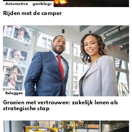
Automotive
gastblogs
Rijden met de camper
Beleggen
Groeien met vertrouwen: zakelijk lenen als
strategische stap