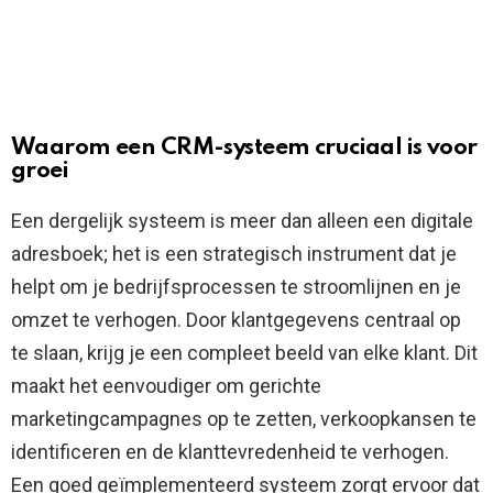
Waarom een CRM-systeem cruciaal is voor
groei
Een dergelijk systeem is meer dan alleen een digitale
adresboek; het is een strategisch instrument dat je
helpt om je bedrijfsprocessen te stroomlijnen en je
omzet te verhogen. Door klantgegevens centraal op
te slaan, krijg je een compleet beeld van elke klant. Dit
maakt het eenvoudiger om gerichte
marketingcampagnes op te zetten, verkoopkansen te
identificeren en de klanttevredenheid te verhogen.
Een goed geïmplementeerd systeem zorgt ervoor dat