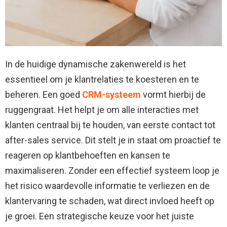
In de huidige dynamische zakenwereld is het
essentieel om je klantrelaties te koesteren en te
beheren. Een goed
CRM-systeem
vormt hierbij de
ruggengraat. Het helpt je om alle interacties met
klanten centraal bij te houden, van eerste contact tot
after-sales service. Dit stelt je in staat om proactief te
reageren op klantbehoeften en kansen te
maximaliseren. Zonder een effectief systeem loop je
het risico waardevolle informatie te verliezen en de
klantervaring te schaden, wat direct invloed heeft op
je groei. Een strategische keuze voor het juiste