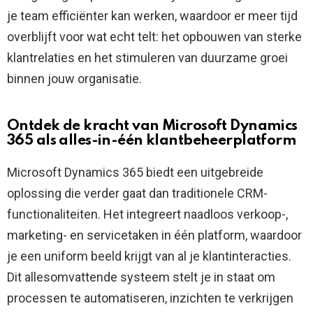
je team efficiënter kan werken, waardoor er meer tijd
overblijft voor wat echt telt: het opbouwen van sterke
klantrelaties en het stimuleren van duurzame groei
binnen jouw organisatie.
Ontdek de kracht van Microsoft Dynamics
365 als alles-in-één klantbeheerplatform
Microsoft Dynamics 365 biedt een uitgebreide
oplossing die verder gaat dan traditionele CRM-
functionaliteiten. Het integreert naadloos verkoop-,
marketing- en servicetaken in één platform, waardoor
je een uniform beeld krijgt van al je klantinteracties.
Dit allesomvattende systeem stelt je in staat om
processen te automatiseren, inzichten te verkrijgen