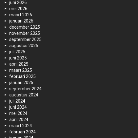
juni 2026
mei 2026
maart 2026
januari 2026
december 2025
november 2025
september 2025
augustus 2025
juli 2025
juni 2025
april 2025
maart 2025
februari 2025
januari 2025
september 2024
augustus 2024
juli 2024
juni 2024
mei 2024
april 2024
maart 2024
februari 2024
januari 2024