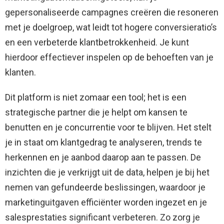
gepersonaliseerde campagnes creëren die resoneren
met je doelgroep, wat leidt tot hogere conversieratio’s
en een verbeterde klantbetrokkenheid. Je kunt
hierdoor effectiever inspelen op de behoeften van je
klanten.
Dit platform is niet zomaar een tool; het is een
strategische partner die je helpt om kansen te
benutten en je concurrentie voor te blijven. Het stelt
je in staat om klantgedrag te analyseren, trends te
herkennen en je aanbod daarop aan te passen. De
inzichten die je verkrijgt uit de data, helpen je bij het
nemen van gefundeerde beslissingen, waardoor je
marketinguitgaven efficiënter worden ingezet en je
salesprestaties significant verbeteren. Zo zorg je