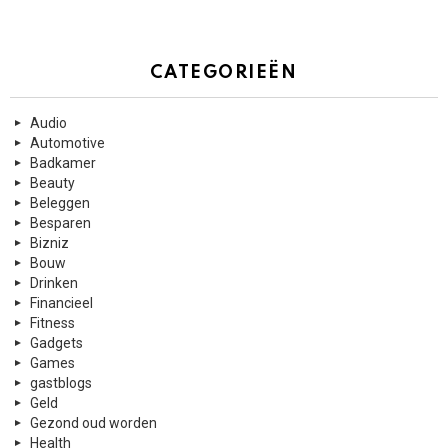
CATEGORIEËN
Audio
Automotive
Badkamer
Beauty
Beleggen
Besparen
Bizniz
Bouw
Drinken
Financieel
Fitness
Gadgets
Games
gastblogs
Geld
Gezond oud worden
Health