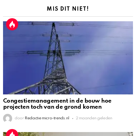
MIS DIT NIET!
Congestiemanagement in de bouw hoe
projecten toch van de grond komen
door
Redactie micro-trends.nl
2 maanden geleden