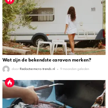
Wat zijn de bekendste caravan merken?
door
Redactie micro-trends.nl
9 maanden geleden