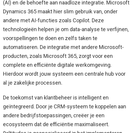
(AI) en de behoefte aan naadloze integratie. Microsoft
Dynamics 365 maakt hier slim gebruik van, onder
andere met AI-functies zoals Copilot. Deze
technologieën helpen je om data-analyse te verfijnen,
voorspellingen te doen en zelfs taken te
automatiseren. De integratie met andere Microsoft-
producten, zoals Microsoft 365, zorgt voor een
complete en efficiënte digitale werkomgeving.
Hierdoor wordt jouw systeem een centrale hub voor
al je zakelijke processen.
De toekomst van klantbeheer is intelligent en
geïntegreerd. Door je CRM-systeem te koppelen aan
andere bedrijfstoepassingen, creëer je een
ecosysteem dat de efficiëntie maximaliseert.