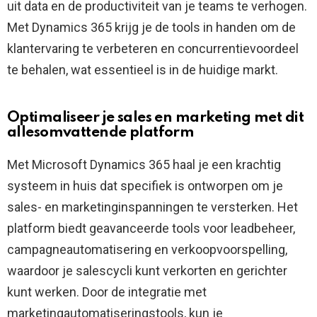
uit data en de productiviteit van je teams te verhogen.
Met Dynamics 365 krijg je de tools in handen om de
klantervaring te verbeteren en concurrentievoordeel
te behalen, wat essentieel is in de huidige markt.
Optimaliseer je sales en marketing met dit
allesomvattende platform
Met Microsoft Dynamics 365 haal je een krachtig
systeem in huis dat specifiek is ontworpen om je
sales- en marketinginspanningen te versterken. Het
platform biedt geavanceerde tools voor leadbeheer,
campagneautomatisering en verkoopvoorspelling,
waardoor je salescycli kunt verkorten en gerichter
kunt werken. Door de integratie met
marketingautomatiseringstools, kun je