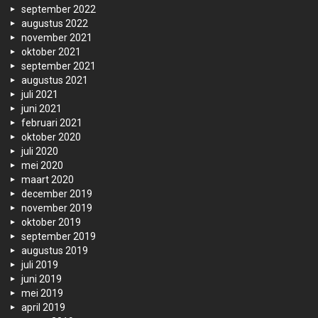
september 2022
augustus 2022
november 2021
oktober 2021
september 2021
augustus 2021
juli 2021
juni 2021
februari 2021
oktober 2020
juli 2020
mei 2020
maart 2020
december 2019
november 2019
oktober 2019
september 2019
augustus 2019
juli 2019
juni 2019
mei 2019
april 2019