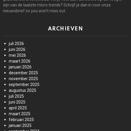
zijn van de laatste micro trends? Schrijf je dan in voor onze
nieuwsbrief so you won’t miss out.
ARCHIEVEN
juli 2026
juni 2026
mei 2026
maart 2026
januari 2026
december 2025
november 2025
september 2025
augustus 2025
juli 2025
juni 2025
april 2025
maart 2025
februari 2025
januari 2025