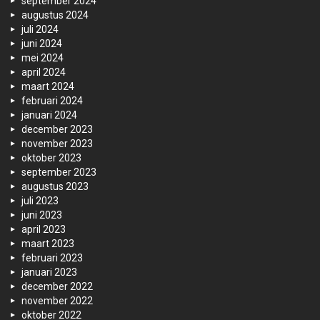
september 2024
augustus 2024
juli 2024
juni 2024
mei 2024
april 2024
maart 2024
februari 2024
januari 2024
december 2023
november 2023
oktober 2023
september 2023
augustus 2023
juli 2023
juni 2023
april 2023
maart 2023
februari 2023
januari 2023
december 2022
november 2022
oktober 2022