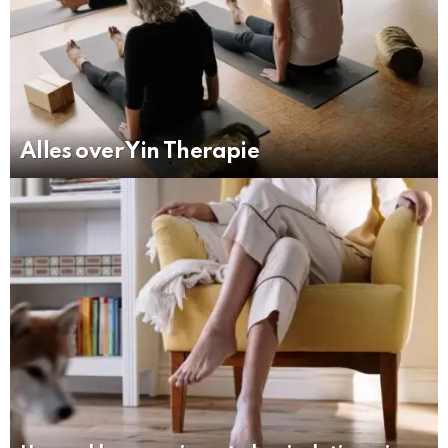
Alles over Yin Therapie