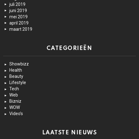
juli 2019
juni 2019
mei 2019
april 2019
maart 2019
CATEGORIEËN
Showbizz
Health
Beauty
Lifestyle
Tech
Web
Bizniz
WOW
Video’s
LAATSTE NIEUWS