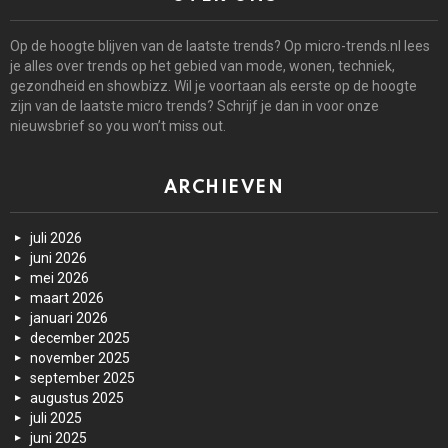
Op de hoogte blijven van de laatste trends? Op micro-trends.nl lees
je alles over trends op het gebied van mode, wonen, techniek,
gezondheid en showbizz. Wil je voortaan als eerste op de hoogte
zijn van de laatste micro trends? Schrijf je dan in voor onze
nieuwsbrief so you won’t miss out.
ARCHIEVEN
juli 2026
juni 2026
mei 2026
maart 2026
januari 2026
december 2025
november 2025
september 2025
augustus 2025
juli 2025
juni 2025