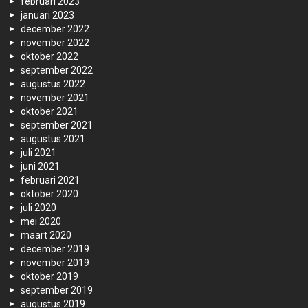
februari 2023
januari 2023
december 2022
november 2022
oktober 2022
september 2022
augustus 2022
november 2021
oktober 2021
september 2021
augustus 2021
juli 2021
juni 2021
februari 2021
oktober 2020
juli 2020
mei 2020
maart 2020
december 2019
november 2019
oktober 2019
september 2019
augustus 2019