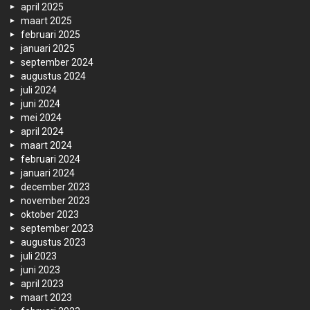
april 2025
maart 2025
februari 2025
januari 2025
september 2024
augustus 2024
juli 2024
juni 2024
mei 2024
april 2024
maart 2024
februari 2024
januari 2024
december 2023
november 2023
oktober 2023
september 2023
augustus 2023
juli 2023
juni 2023
april 2023
maart 2023