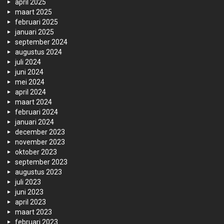
april 2025
maart 2025
februari 2025
januari 2025
september 2024
augustus 2024
juli 2024
juni 2024
mei 2024
april 2024
maart 2024
februari 2024
januari 2024
december 2023
november 2023
oktober 2023
september 2023
augustus 2023
juli 2023
juni 2023
april 2023
maart 2023
februari 2023