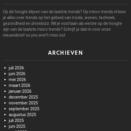
Op de hoogte blijven van de laatste trends? Op micro-trends.nl lees
je alles over trends op het gebied van mode, wonen, techniek,
gezondheid en showbizz. Wil je voortaan als eerste op de hoogte
zijn van de laatste micro trends? Schrijf je dan in voor onze
nieuwsbrief so you won’t miss out.
ARCHIEVEN
juli 2026
juni 2026
mei 2026
maart 2026
januari 2026
december 2025
november 2025
september 2025
augustus 2025
juli 2025
juni 2025