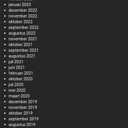
januari 2023
december 2022
november 2022
oktober 2022
september 2022
augustus 2022
november 2021
oktober 2021
september 2021
augustus 2021
juli 2021
juni 2021
februari 2021
oktober 2020
juli 2020
mei 2020
maart 2020
december 2019
november 2019
oktober 2019
september 2019
augustus 2019