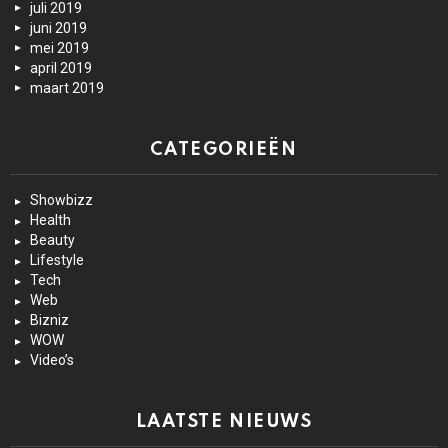
juli 2019
juni 2019
mei 2019
april 2019
maart 2019
CATEGORIEËN
Showbizz
Health
Beauty
Lifestyle
Tech
Web
Bizniz
WOW
Video’s
LAATSTE NIEUWS