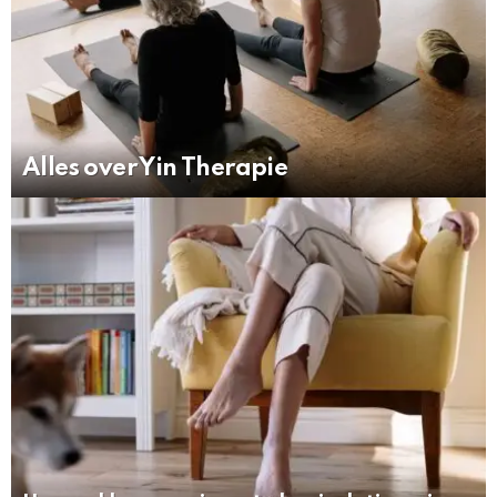
Alles over Yin Therapie