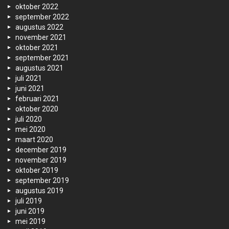
oktober 2022
september 2022
augustus 2022
november 2021
oktober 2021
september 2021
augustus 2021
juli 2021
juni 2021
februari 2021
oktober 2020
juli 2020
mei 2020
maart 2020
december 2019
november 2019
oktober 2019
september 2019
augustus 2019
juli 2019
juni 2019
mei 2019