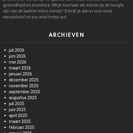
gezondheid en showbizz. Wil je voortaan als eerste op de hoogte
zijn van de laatste micro trends? Schrijf je dan in voor onze
nieuwsbrief so you won’t miss out.
ARCHIEVEN
juli 2026
juni 2026
mei 2026
maart 2026
januari 2026
december 2025
november 2025
september 2025
augustus 2025
juli 2025
juni 2025
april 2025
maart 2025
februari 2025