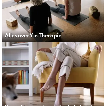
Alles over Yin Therapie