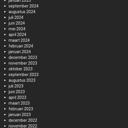
januari 2025
september 2024
augustus 2024
juli 2024
juni 2024
mei 2024
april 2024
maart 2024
februari 2024
januari 2024
december 2023
november 2023
oktober 2023
september 2023
augustus 2023
juli 2023
juni 2023
april 2023
maart 2023
februari 2023
januari 2023
december 2022
november 2022